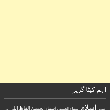
اہم کیٹا گریز
اسلام
اللہ
الفاظ
اسماء الحسنیٰ
اسماء الحسنى
اللہ
احساس