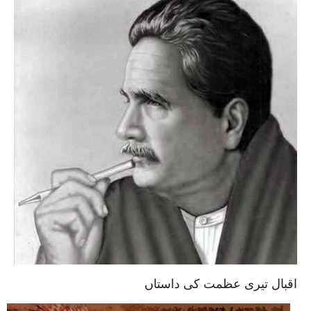
اقبال تیری عظمت کی داستاں