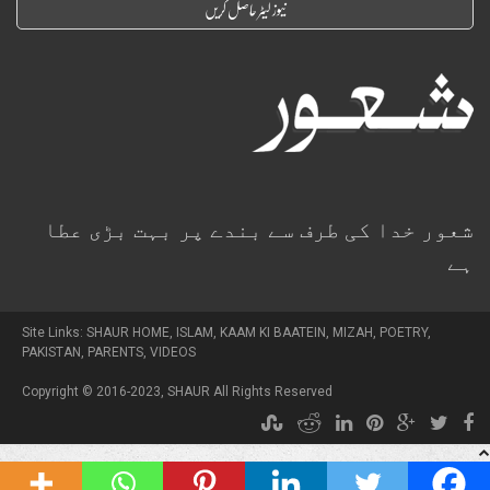
شعور خدا کی طرف سے بندے پر بہت بڑی عطا
ہے
Site Links:
SHAUR HOME
,
ISLAM
,
KAAM KI BAATEIN
,
MIZAH
,
POETRY
,
PAKISTAN
,
PARENTS
,
VIDEOS
Copyright © 2016-2023,
SHAUR
All Rights Reserved