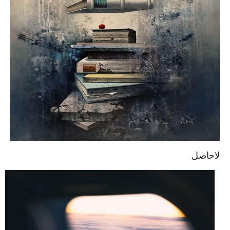
لاحاصل