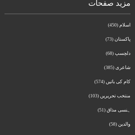
مزید صفحات
اسلام
(450)
پاکستان
(73)
دلچسپ
(68)
شاعری
(385)
کام کی باتیں
(574)
منتخب تحریریں
(103)
ہنسی مذاق
(51)
والدین
(58)