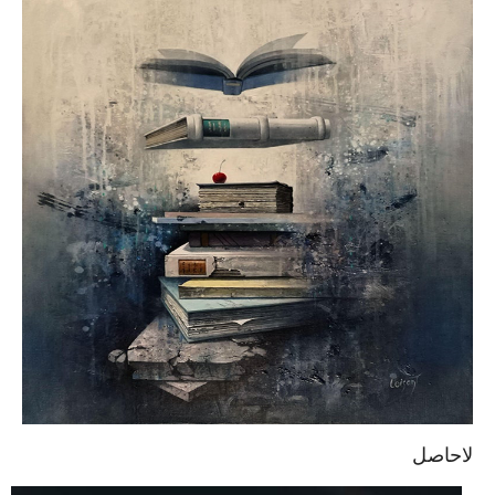
لاحاصل