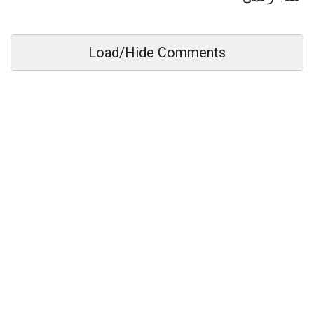
Load/Hide Comments