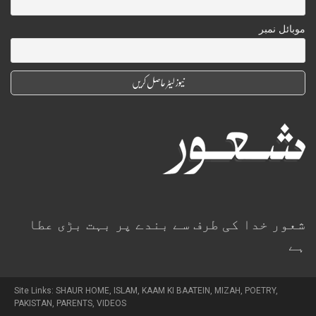
موبائل نمبر
شعور خدا کی طرف سے بندے پر بہت بڑی عطا
ہے
Site Links:
SHAUR HOME
,
ISLAM
,
KAAM KI BAATEIN
,
MIZAH
,
POETRY
,
PAKISTAN
,
PARENTS
,
VIDEOS