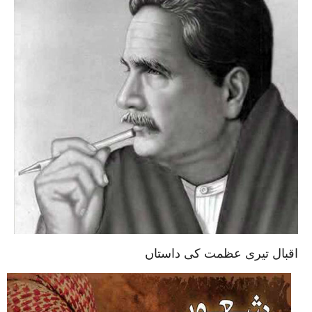
اقبال تیری عظمت کی داستاں