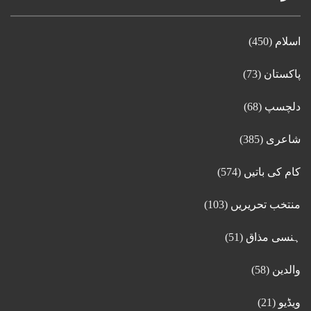
اسلام
(450)
پاکستان
(73)
دلچسپ
(68)
شاعری
(385)
کام کی باتیں
(574)
منتخب تحریریں
(103)
ہنسی مذاق
(51)
والدین
(58)
ویڈیو
(21)