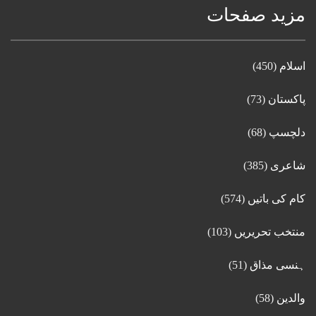
مزید صفحات
اسلام
(450)
پاکستان
(73)
دلچسپ
(68)
شاعری
(385)
کام کی باتیں
(574)
منتخب تحریریں
(103)
ہنسی مذاق
(51)
والدین
(58)