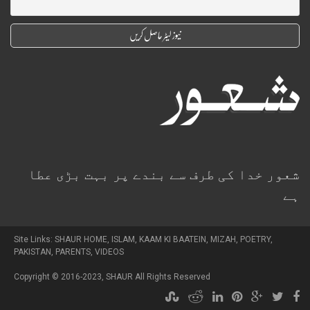
شعور خدا کی طرف سے بندے پر بہت بڑی عطا
ہے
Site Links:
SHAUR HOME
,
ISLAM
,
KAAM KI BAATEIN
,
MIZAH
,
POETRY
,
PAKISTAN
,
PARENTS
,
VIDEOS
Copyright © 2016-2023,
SHAUR
All Rights Reserved