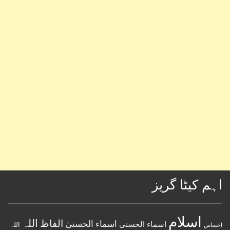
اہم کیٹا گریز
اسلام
اللہ
الفاظ
اسماء الحسنیٰ
اسماء الحسنى
اللہ
احساس