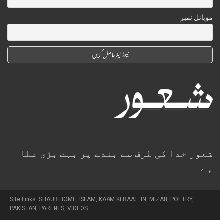
موبائل نمبر
شعور خدا کی طرف سے بندے پر بہت بڑی عطا
ہے
Site Links:
SHAUR HOME
,
ISLAM
,
KAAM KI BAATEIN
,
MIZAH
,
POETRY
,
PAKISTAN
,
PARENTS
,
VIDEOS