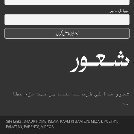
موبائل نمبر
شعور خدا کی طرف سے بندے پر بہت بڑی عطا
ہے
Site Links:
SHAUR HOME
,
ISLAM
,
KAAM KI BAATEIN
,
MIZAH
,
POETRY
,
PAKISTAN
,
PARENTS
,
VIDEOS