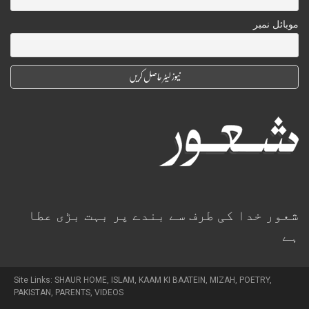
موبائل نمبر
شعور خدا کی طرف سے بندے پر بہت بڑی عطا
ہے
Site Links:
SHAUR HOME
,
ISLAM
,
KAAM KI BAATEIN
,
MIZAH
,
POETRY
,
PAKISTAN
,
PARENTS
,
VIDEOS