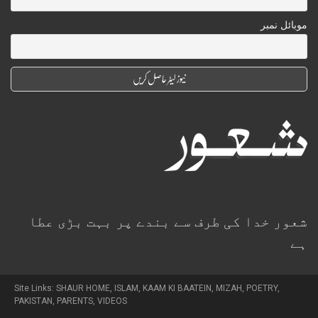
موبائل نمبر
شعور خدا کی طرف سے بندے پر بہت بڑی عطا
ہے
Site Links:
SHAUR HOME
,
ISLAM
,
KAAM KI BAATEIN
,
MIZAH
,
POETRY
,
PAKISTAN
,
PARENTS
,
VIDEOS