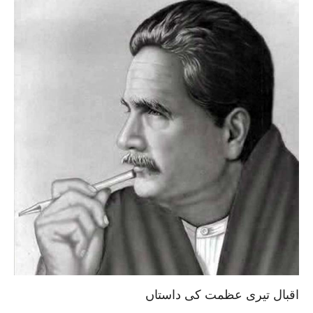
اقبال تیری عظمت کی داستاں