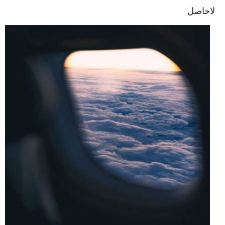
لاحاصل