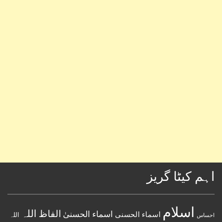
اہم کیٹا گریز
اسلام
اللہ
الفاظ
اسماء الحسنیٰ
اسماء الحسنى
اللہ
احساس