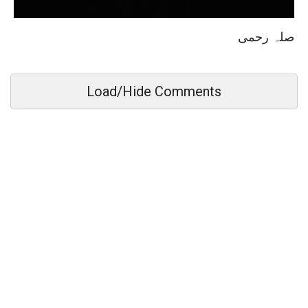
صلہ رحمی
Load/Hide Comments