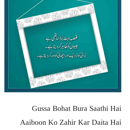
Gussa Bohat Bura Saathi Hai
Aaiboon Ko Zahir Kar Daita Hai