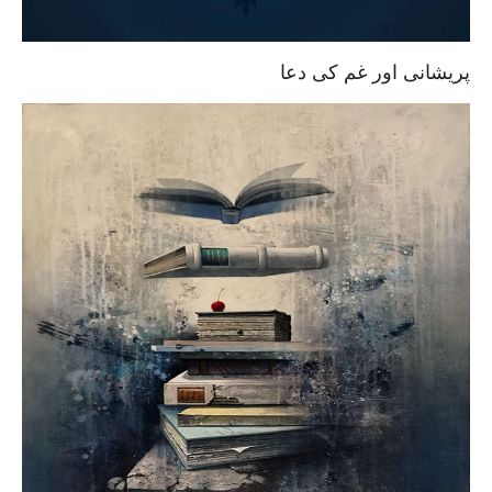
پریشانی اور غم کی دعا