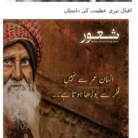
اقبال تیری عظمت کی داستاں