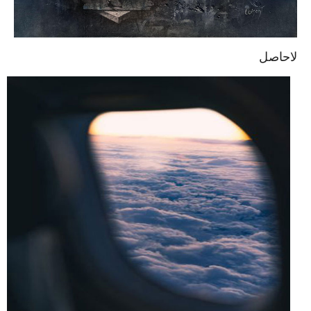
لاحاصل