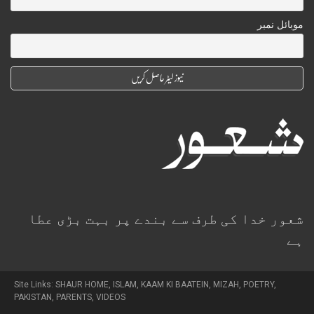
موبائل نمبر
شعور خدا کی طرف سے بندے پر بہت بڑی عطا
ہے
Site Links:
SHAUR HOME
,
ISLAM
,
KAAM KI BAATEIN
,
MIZAH
,
POETRY
,
PAKISTAN
,
PARENTS
,
VIDEOS