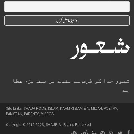
شعور خدا کی طرف سے بندے پر بہت بڑی عطا
ہے
Site Links:
SHAUR HOME
,
ISLAM
,
KAAM KI BAATEIN
,
MIZAH
,
POETRY
,
PAKISTAN
,
PARENTS
,
VIDEOS
Copyright © 2016-2023,
SHAUR
All Rights Reserved