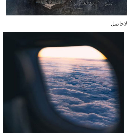
لاحاصل