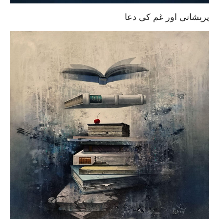
پریشانی اور غم کی دعا