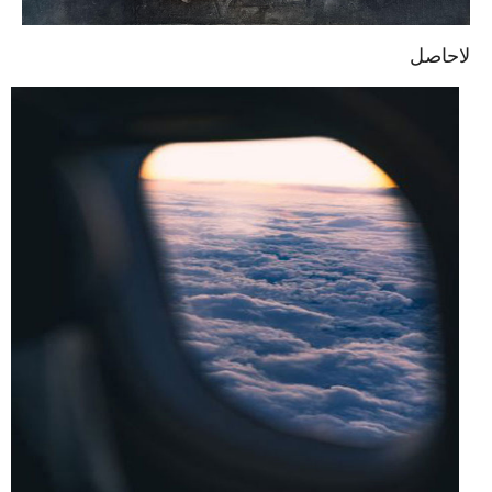
لاحاصل