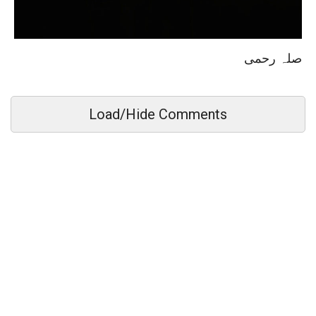
صلہ رحمی
Load/Hide Comments