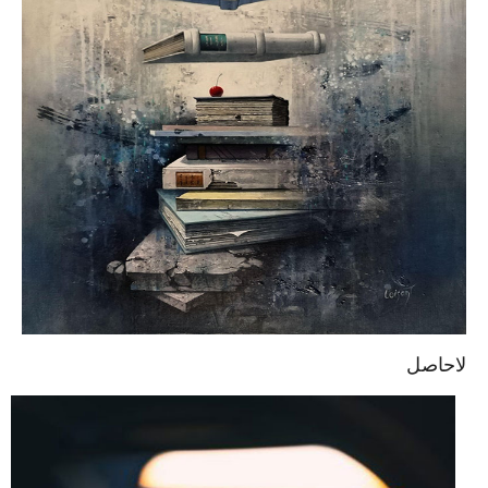
لاحاصل