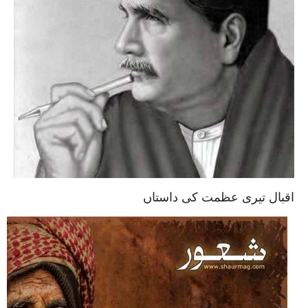
اقبال تیری عظمت کی داستاں