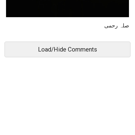
صلہ رحمی
Load/Hide Comments