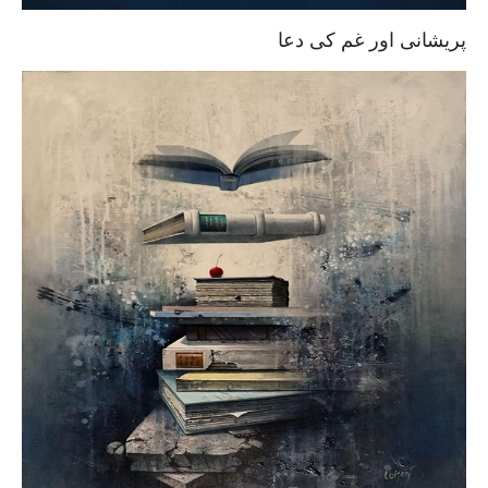
پریشانی اور غم کی دعا