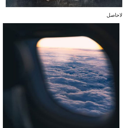
لاحاصل