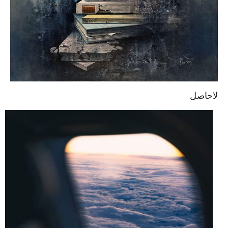
لاحاصل