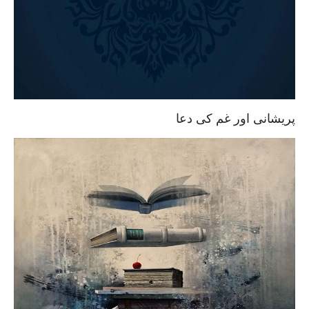
پریشانی اور غم کی دعا