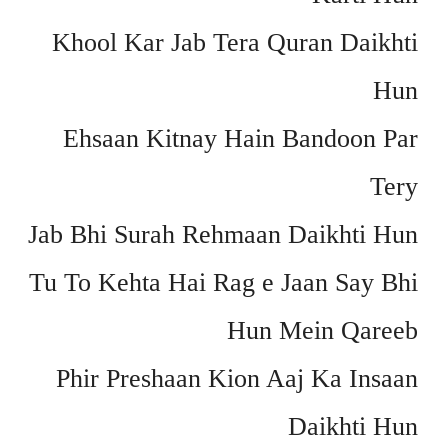
Khool Kar Jab Tera Quran Daikhti
Hun
Ehsaan Kitnay Hain Bandoon Par
Tery
Jab Bhi Surah Rehmaan Daikhti Hun
Tu To Kehta Hai Rag e Jaan Say Bhi
Hun Mein Qareeb
Phir Preshaan Kion Aaj Ka Insaan
Daikhti Hun