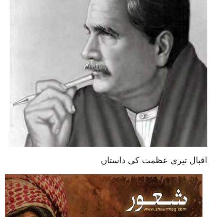
اقبال تیری عظمت کی داستاں