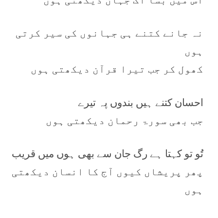
نہ جانے کتنے ہی جہانوں کی سیر کرتی
ہوں
کھول کر جب تیرا قرآن دیکھتی ہوں
احسان کتنے ہیں بندوں پہ تیرے
جب بھی سورۃ رحمان دیکھتی ہوں
تُو تو کہتا ہے رگ جان سے بھی ہوں میں قریب
پھر پریشاں کیوں آج کا انسان دیکھتی
ہوں