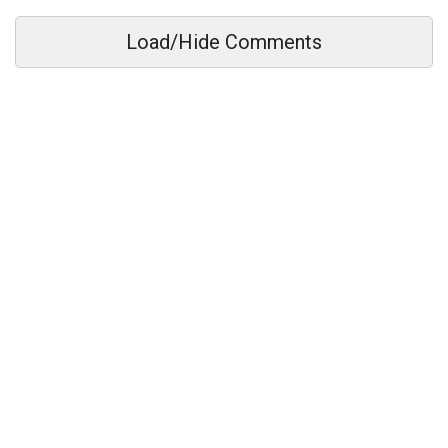
Load/Hide Comments