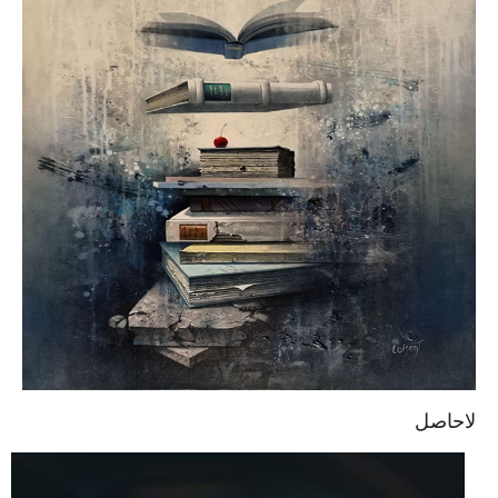
لاحاصل