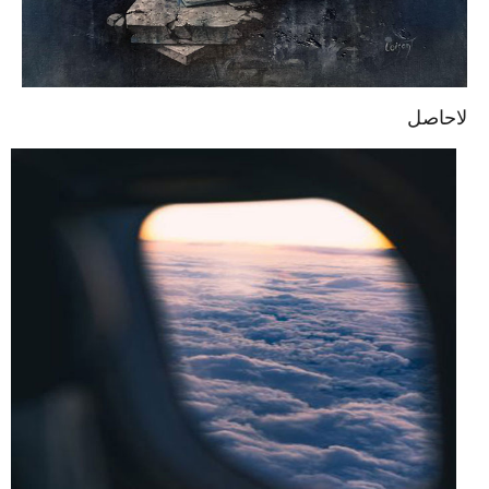
لاحاصل