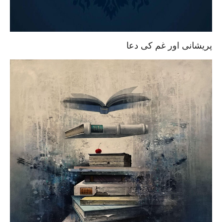
پریشانی اور غم کی دعا