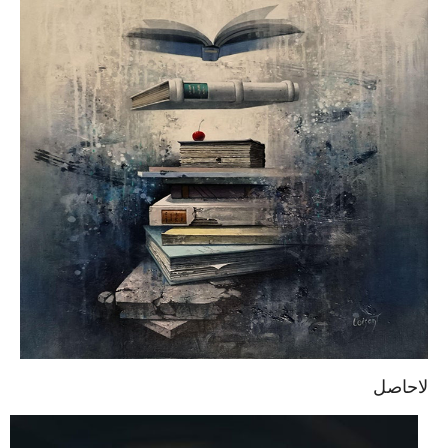
لاحاصل