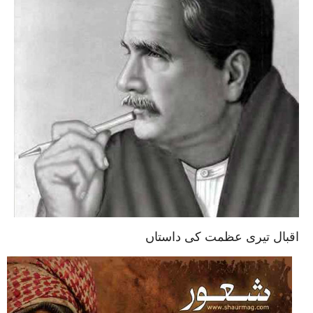
اقبال تیری عظمت کی داستاں