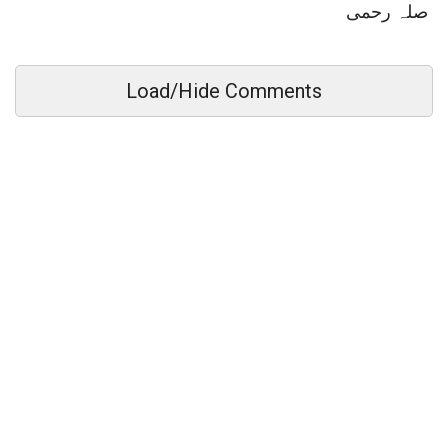
صلہ رحمی
Load/Hide Comments