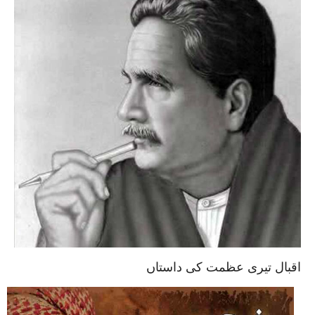
اقبال تیری عظمت کی داستاں