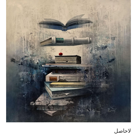
لاحاصل