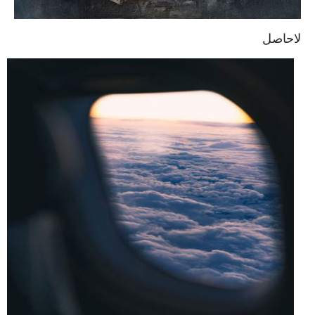
لاحاصل