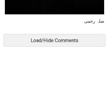
صلہ رحمی
Load/Hide Comments