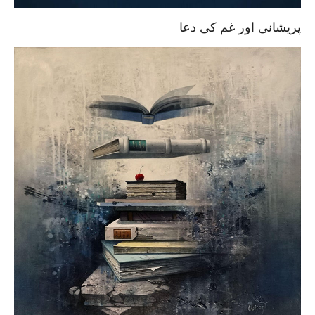
پریشانی اور غم کی دعا