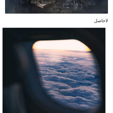
لاحاصل