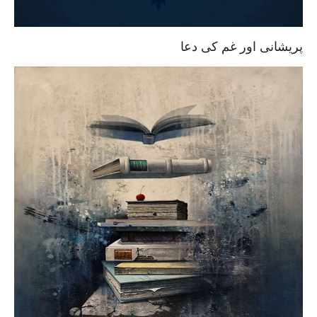
پریشانی اور غم کی دعا