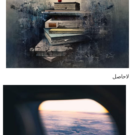
لاحاصل