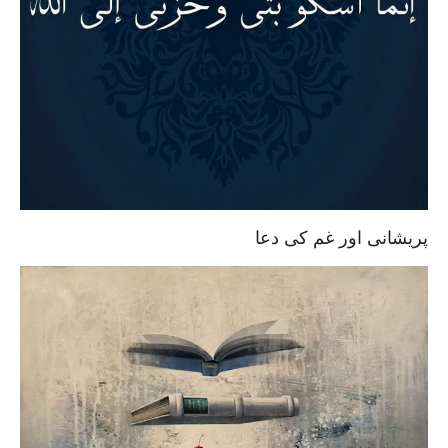
پریشانی اور غم کی دعا