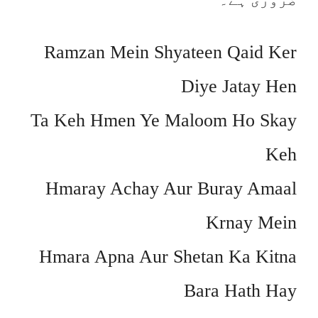
Ramzan Mein Shyateen Qaid Ker
Diye Jatay Hen
Ta Keh Hmen Ye Maloom Ho Skay
Keh
Hmaray Achay Aur Buray Amaal
Krnay Mein
Hmara Apna Aur Shetan Ka Kitna
Bara Hath Hay