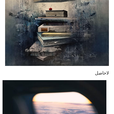
لاحاصل