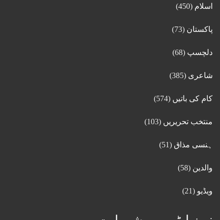
اسلام
(450)
پاکستان
(73)
دلچسپ
(68)
شاعری
(385)
کام کی باتیں
(574)
منتخب تحریریں
(103)
ہنسی مذاق
(51)
والدین
(58)
ویڈیو
(21)