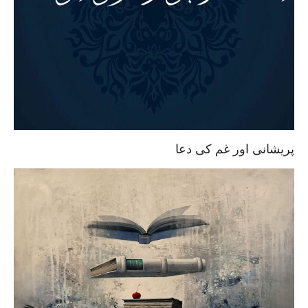
پریشانی اور غم کی دعا