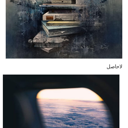
لاحاصل