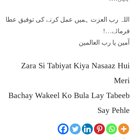
اللہ رب العزت ہمیں عمل کرنے کی توفیق عطا
فرمائے…!
آمین یا رب العالمین
Zara Si Tabiyat Kiya Nasaaz Hui
Meri
Bachay Wakeel Ko Bula Lay Tabeeb
Say Pehle