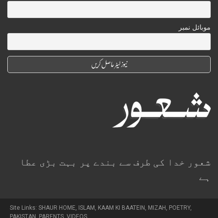
موبائل نمبر
شعور خدا کی طرف سے بندے پر بہت بڑی عطا
ہے
Site Links:
SHAUR HOME
,
ISLAM
,
KAAM KI BAATEIN
,
MIZAH
,
POETRY
,
PAKISTAN
,
PARENTS
,
VIDEOS