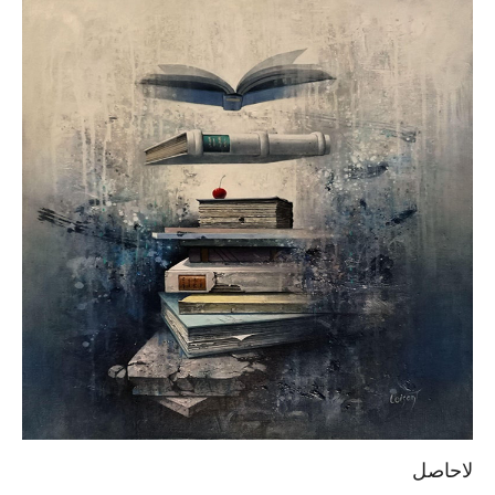
لاحاصل