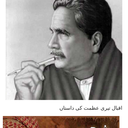
اقبال تیری عظمت کی داستاں