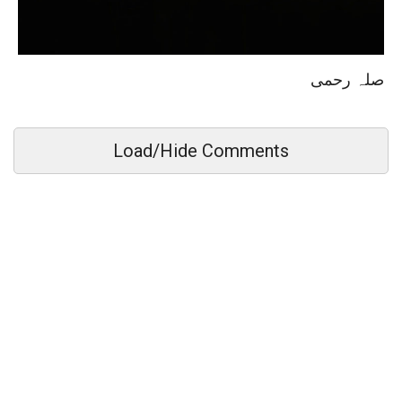
صلہ رحمی
Load/Hide Comments