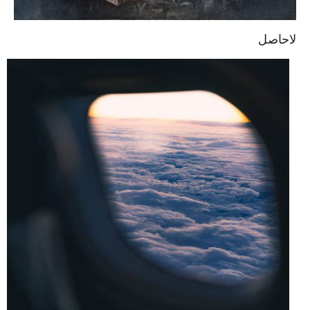
لاحاصل