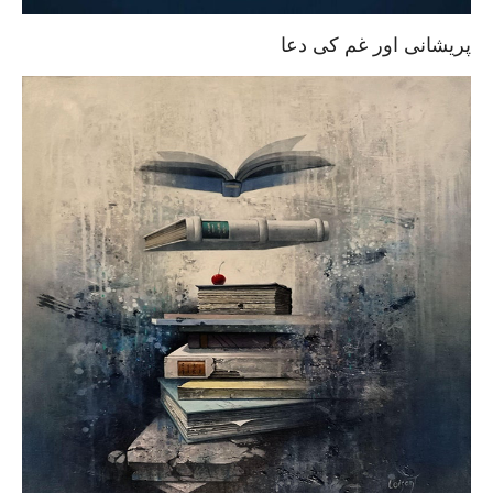
پریشانی اور غم کی دعا