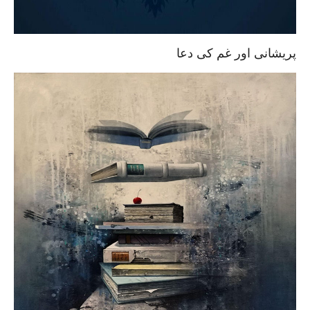
پریشانی اور غم کی دعا