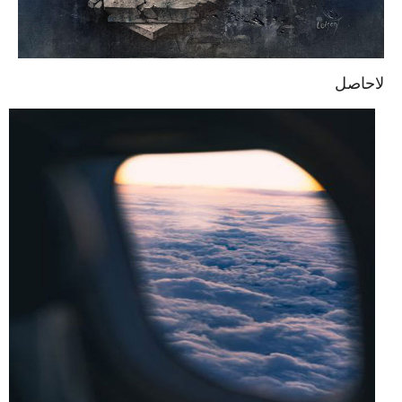
لاحاصل