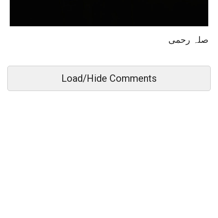
صلہ رحمی
Load/Hide Comments