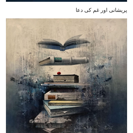
پریشانی اور غم کی دعا