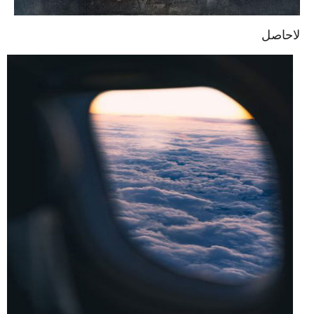
لاحاصل