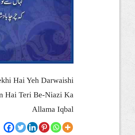
khi Hai Yeh Darwaishi
 Hai Teri Be-Niazi Ka
Allama Iqbal