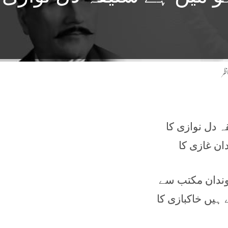
ظر
 دل نوازی کا
ن غازی کا
وندان مکتب سے
ہیں خاکبازی کا