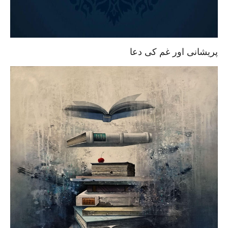
پریشانی اور غم کی دعا