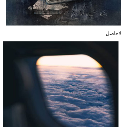
لاحاصل