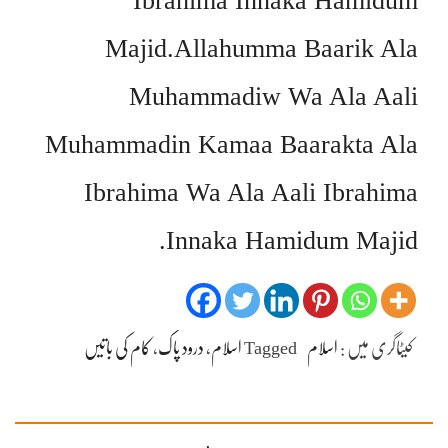
Ibrahima Innaka Hamidum
Majid.Allahumma Baarik Ala
Muhammadiw Wa Ala Aali
Muhammadin Kamaa Baarakta Ala
Ibrahima Wa Ala Aali Ibrahima
Innaka Hamidum Majid.
کیٹاگری میں :
اسلام
Tagged
اسلام
،
درود پاک
،
کام کی باتیں