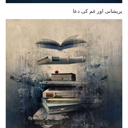
پریشانی اور غم کی دعا