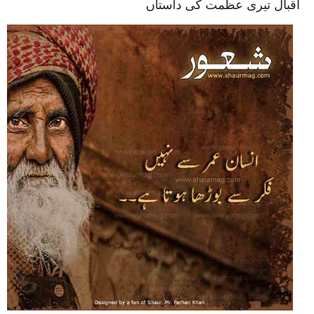
اقبال تیری عظمت کی داستاں