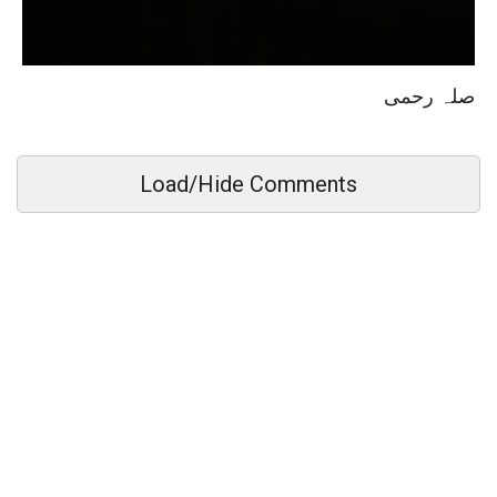
صلہ رحمی
Load/Hide Comments