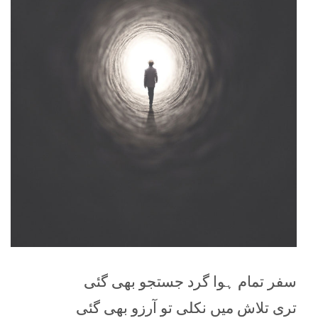
سفر تمام ہوا گرد جستجو بھی گئی
تری تلاش میں نکلی تو آرزو بھی گئی