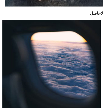
لاحاصل