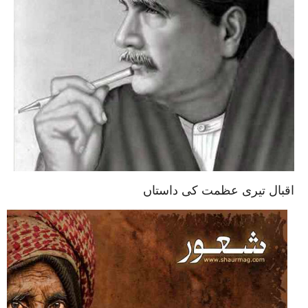
اقبال تیری عظمت کی داستاں