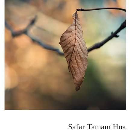
Safar Tamam Hua