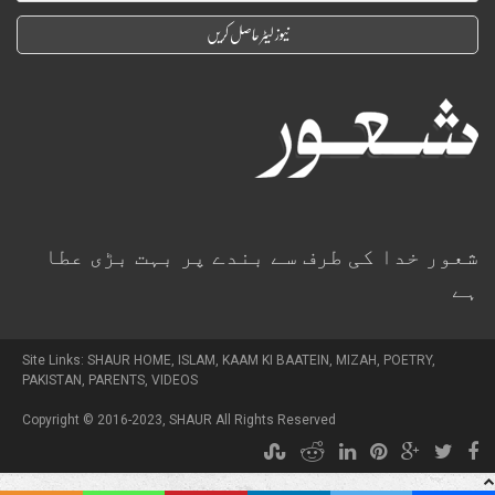
شعور خدا کی طرف سے بندے پر بہت بڑی عطا
ہے
Site Links:
SHAUR HOME
,
ISLAM
,
KAAM KI BAATEIN
,
MIZAH
,
POETRY
,
PAKISTAN
,
PARENTS
,
VIDEOS
Copyright © 2016-2023,
SHAUR
All Rights Reserved