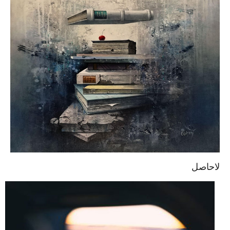
لاحاصل