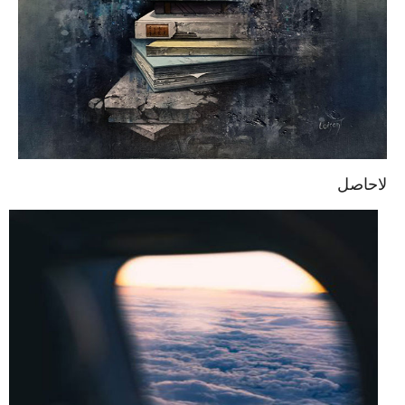
لاحاصل