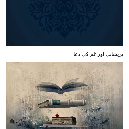
پریشانی اور غم کی دعا