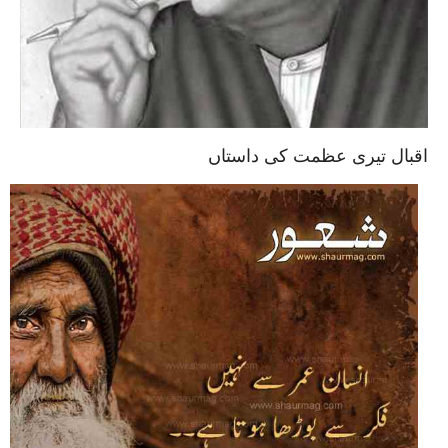
اقبال تیری عظمت کی داستاں