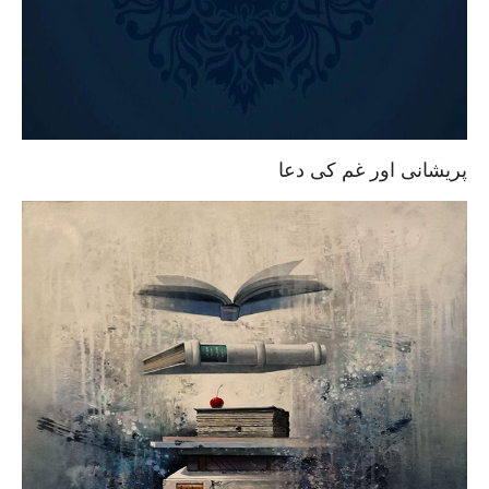
پریشانی اور غم کی دعا