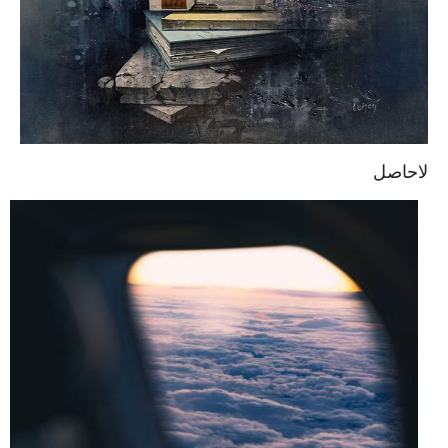
لاحاصل